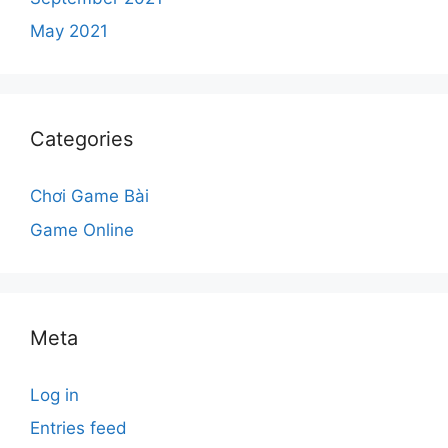
May 2021
Categories
Chơi Game Bài
Game Online
Meta
Log in
Entries feed