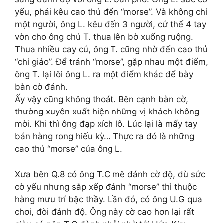
yếu, phải kêu cao thủ đến “morse”. Và không chỉ
một người, ông L. kêu đến 3 người, cứ thế 4 tay
vờn cho ông chủ T. thua lên bờ xuống ruộng.
Thua nhiều cay cú, ông T. cũng nhờ đến cao thủ
“chỉ giáo”. Để tránh “morse”, gặp nhau một điểm,
ông T. lại lôi ông L. ra một điểm khác để bày
bàn cờ đánh.
Ấy vậy cũng không thoát. Bên cạnh bàn cờ,
thường xuyên xuất hiện những vị khách không
mời. Khi thì ông đạp xích lô. Lúc lại là mấy tay
bán hàng rong hiếu kỳ… Thực ra đó là những
cao thủ “morse” của ông L.
Xưa bên Q.8 có ông T.C mê đánh cờ độ, dù sức
cờ yếu nhưng sắp xếp đánh “morse” thì thuộc
hàng mưu trí bậc thầy. Lần đó, có ông U.G qua
chơi, đòi đánh độ. Ông này cờ cao hơn lại rất