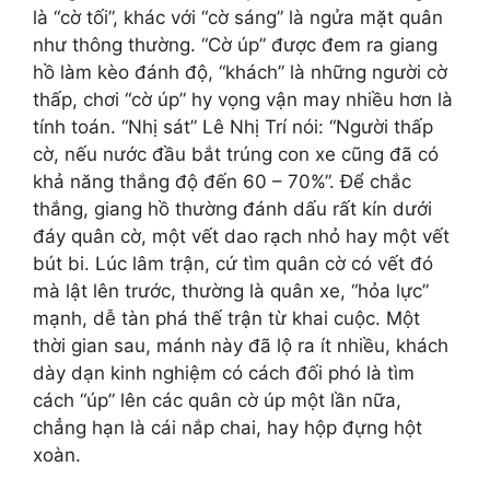
là “cờ tối”, khác với “cờ sáng” là ngửa mặt quân
như thông thường. “Cờ úp” được đem ra giang
hồ làm kèo đánh độ, “khách” là những người cờ
thấp, chơi “cờ úp” hy vọng vận may nhiều hơn là
tính toán. “Nhị sát” Lê Nhị Trí nói: “Người thấp
cờ, nếu nước đầu bắt trúng con xe cũng đã có
khả năng thắng độ đến 60 – 70%”. Để chắc
thắng, giang hồ thường đánh dấu rất kín dưới
đáy quân cờ, một vết dao rạch nhỏ hay một vết
bút bi. Lúc lâm trận, cứ tìm quân cờ có vết đó
mà lật lên trước, thường là quân xe, “hỏa lực”
mạnh, dễ tàn phá thế trận từ khai cuộc. Một
thời gian sau, mánh này đã lộ ra ít nhiều, khách
dày dạn kinh nghiệm có cách đối phó là tìm
cách “úp” lên các quân cờ úp một lần nữa,
chẳng hạn là cái nắp chai, hay hộp đựng hột
xoàn.