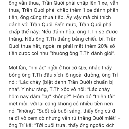
ổng vẫn thua, Trần Quới phải chấp lên 1 xe, vẫn
thua, Trần Quới phải chấp thêm 1 xe đánh phân
tiên, ổng cũng thua tiếp. Ấy vậy mà chỉ thích
đánh với Trần Quới. Đến mức, Trần Quới phải
chấp thế này: Nếu đánh hòa, ông T.Th sẽ được
thắng. Nếu ông T.Th thắng bằng chiếu bí, Trần
Quới thua hết, ngoài ra phải mất thêm 20% số
tiền cược coi như “thưởng ông T.Th đánh giỏi”.
Một lần, “nhị ác” ngồi ở hội cờ Q.5, nhác thấy
bóng ông T.Th đậu xích lô ngoài đường, ông Trí
nói: “Lác chảy (biệt danh Trần Quới) chuẩn bị
nha”. Y như rằng, T.Th xộc vô hối: “Lác chảy
hôm nay dám “cự” không?”. Hôm đó “thiên tài”
mệt mỏi, với lại cũng không có nhiều tiền nên
nói “không”. “Suốt cả buổi sáng, thấy ổng cứ đi
ra đi vô xem cờ nhưng vẫn rủ thằng Quới miết” –
ông Trí kể: “Tới buổi trưa, thấy ổng ngoắc xích