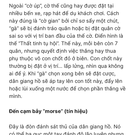
Ngoài “cờ úp”, cờ thế cũng hay được đặt tại
nhiều bến xe, rạp hát để dụ khách chơi. Cách
này đúng là “cờ gian” bởi chỉ sơ sẩy một chút,
“gà” sẽ bị đánh tráo quân hoặc bị đặt quân cờ
sai so với vị trí ban đầu của thế cờ. Điển hình là
thế “Thất tinh tụ hội”. Thế này, mỗi bên còn 7
quân, nhưng quyết định việc thắng hay thua
phụ thuộc vô con chốt đỏ ở biên. Con chốt này
thường bị đặt ở vị trí… lấp lửng, nhìn qua không
ai để ý. Khi “gà” chọn xong bên sẽ đặt cược,
dân giang hồ sẽ áp tay lên con tốt này, đẩy lên
hoặc lùi xuống một nước để chọn phần thắng về
mình.
Đến cạm bẫy “morse” (tín hiệu)
Đây là đòn đánh sát thủ của dân giang hồ. Nó
có thể hạ gục một tay đánh độ lão luyện nhưng