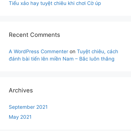
Tiểu xảo hay tuyệt chiêu khi chơi Cờ úp
Recent Comments
A WordPress Commenter
on
Tuyệt chiêu, cách
đánh bài tiến lên miền Nam – Bắc luôn thắng
Archives
September 2021
May 2021