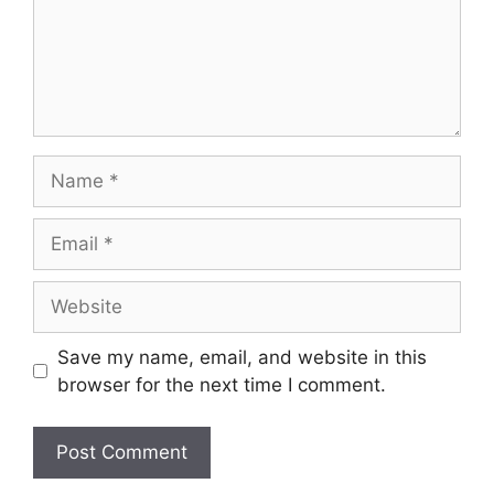
Name
Email
Website
Save my name, email, and website in this
browser for the next time I comment.