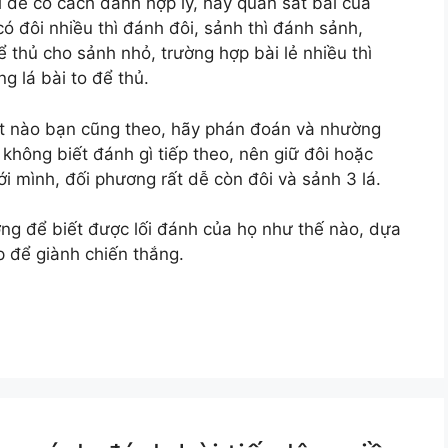
 để có cách đánh hợp lý, hãy quan sát bài của
 đôi nhiều thì đánh đôi, sảnh thì đánh sảnh,
ể thủ cho sảnh nhỏ, trường hợp bài lẻ nhiều thì
g lá bài to để thủ.
ượt nào bạn cũng theo, hãy phán đoán và nhường
hông biết đánh gì tiếp theo, nên giữ đôi hoặc
với mình, đối phương rất dễ còn đôi và sảnh 3 lá.
ng để biết được lối đánh của họ như thế nào, dựa
 để giành chiến thắng.