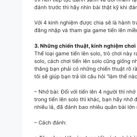
đánh trước thì hãy nhìn bài thật kỹ khi đá
Với 4 kinh nghiệm được chia sẽ là hành t
đăng nhập và tham gia game tiến lên miề
3. Những chiến thuật, kinh nghiệm chơi 
Thể loại game tiến lên solo, trò chơi này
solo, cách chơi tiến lên solo cũng giống 
thắng bạn phải có những chiến thuật rõ 
tôi sẽ giúp bạn trả lời câu hỏi “làm thế nà
– Nhớ bài: Đối với tiến lên 4 người thì nh
trong tiến lên solo thì khác, bạn hãy nhớ
nhiêu lá, đã đánh bao nhiêu quân bài lớn r
– Cách đánh: