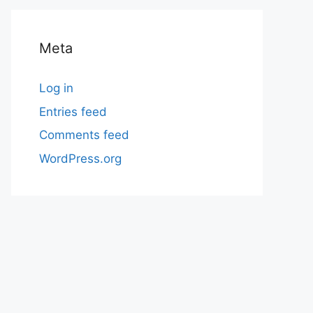
Meta
Log in
Entries feed
Comments feed
WordPress.org