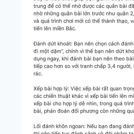
trung để có thể nhớ được các quân bài đ
nhờ những quân bài lớn trước như quân 2,A
và quá trình chơi mới có thể thành thạo,
tiến lên miền Bắc.
Đánh dứt khoát: Bạn nên chọn cách đánh n
đi một dặm”, chính vì thế bạn nên dứt kho
dụng ngay, khi đánh bài bạn nên theo bài 
tiếp cao hơn so với tranh chấp 3,4 người
rác.
Xếp bài hợp lý: Việc xếp bài rất quan trọ
các chiến thuật khác vì xếp bài tiến lên 
xếp bài cho hợp lý dễ nhìn, trong quá trìn
bài, phán đoán đối phương còn những quân
Lối đánh khôn ngoan: Nếu bạn đang đánh
thì nên tiếp tục đánh sảnh và đôi nhằm 